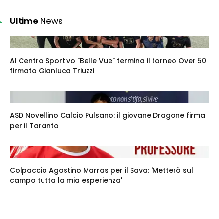
Ultime
News
Al Centro Sportivo "Belle Vue" termina il torneo Over 50
firmato Gianluca Triuzzi
ASD Novellino Calcio Pulsano: il giovane Dragone firma
per il Taranto
Colpaccio Agostino Marras per il Sava: 'Metterò sul
campo tutta la mia esperienza'