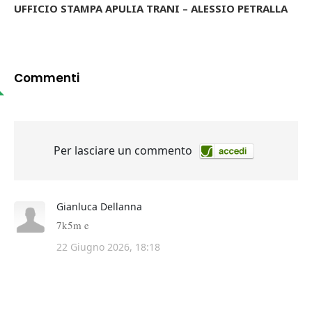
UFFICIO STAMPA APULIA TRANI – ALESSIO PETRALLA
Commenti