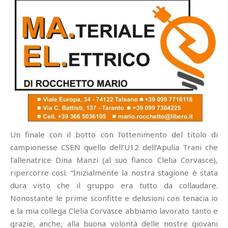
Un finale con il botto con l’ottenimento del titolo di
campionesse CSEN quello dell’U12 dell’Apulia Trani che
l’allenatrice Dina Manzi (al suo fianco Clelia Corvasce),
ripercorre così: “Inizialmente la nostra stagione è stata
dura visto che il gruppo era tutto da collaudare.
Nonostante le prime sconfitte e delusioni con tenacia io
e la mia collega Clelia Corvasce abbiamo lavorato tanto e
grazie, anche, alla buona volontà delle nostre giovani