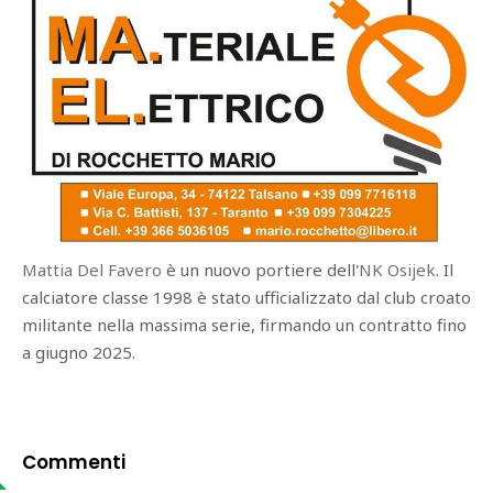
Mattia Del Favero
è un nuovo portiere dell'
NK
Osijek
. Il
calciatore classe 1998 è stato ufficializzato dal club croato
militante nella massima serie, firmando un contratto fino
a giugno 2025.
Commenti