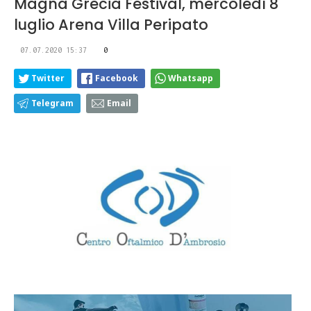
Magna Grecia Festival, mercoledì 8
luglio Arena Villa Peripato
07.07.2020 15:37
0
Twitter
Facebook
Whatsapp
Telegram
Email