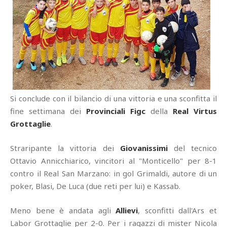
Si conclude con il bilancio di una vittoria e una sconfitta il
fine settimana dei
Provinciali Figc
della
Real Virtus
Grottaglie
.
Straripante la vittoria dei
Giovanissimi
del tecnico
Ottavio Annicchiarico, vincitori al "Monticello" per 8-1
contro il Real San Marzano: in gol Grimaldi, autore di un
poker, Blasi, De Luca (due reti per lui) e Kassab.
Meno bene è andata agli
Allievi
, sconfitti dall'Ars et
Labor Grottaglie per 2-0. Per i ragazzi di mister Nicola