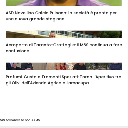
ASD Novellino Calcio Pulsano: la società è pronta per
una nuova grande stagione
Aeroporto di Taranto-Grottaglie: il M5S continua a fare
confusione
Profumi, Gusto e Tramonti Speziati: Torna l'Aperitivo tra
gli Olivi dell'Azienda Agricola Lamacupa
Siti scommesse non AAMS