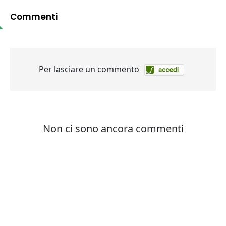
Commenti