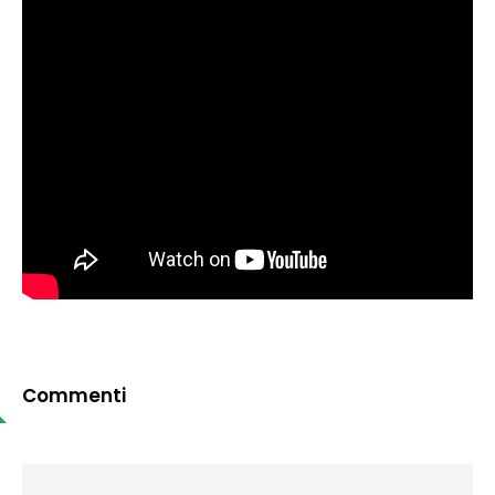
Commenti