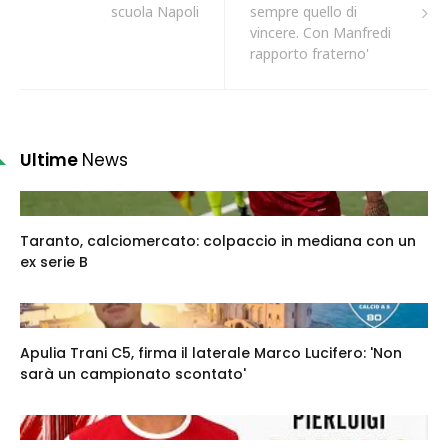
scuola Napoli
sempre quello di
vincere. Con Manfredi
rapporto fraterno'
Ultime
News
Taranto, calciomercato: colpaccio in mediana con un
ex serie B
Apulia Trani C5, firma il laterale Marco Lucifero: 'Non
sarà un campionato scontato'