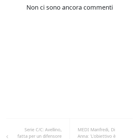
Serie C/C: Avellino,
MEDI Manfredi, Di
fatta per un difensore
Anna: 'L'obiettivo è