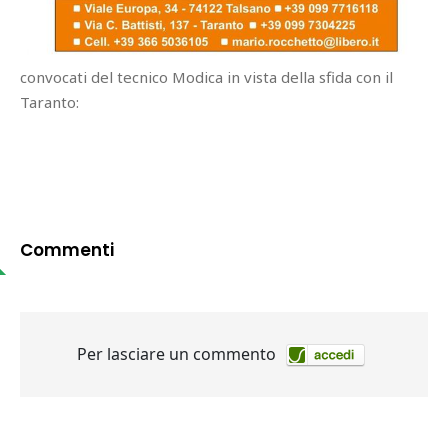
convocati del tecnico Modica in vista della sfida con il
Taranto:
Commenti