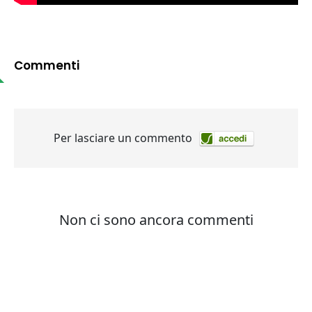
Commenti