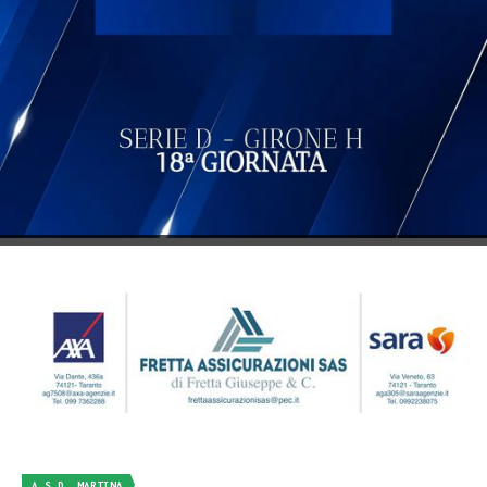
A.S.D. MARTINA