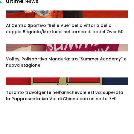
Ultime
News
Al Centro Sportivo "Belle Vue" bella vittoria della
coppia Brignolo/Martucci nel torneo di padel Over 50
Volley, Polisportiva Manduria: tra “Summer Academy” e
nuova stagione
Taranto travolgente nell'amichevole estiva: superata
la Rappresentativa Val di Chiana con un netto 7-0