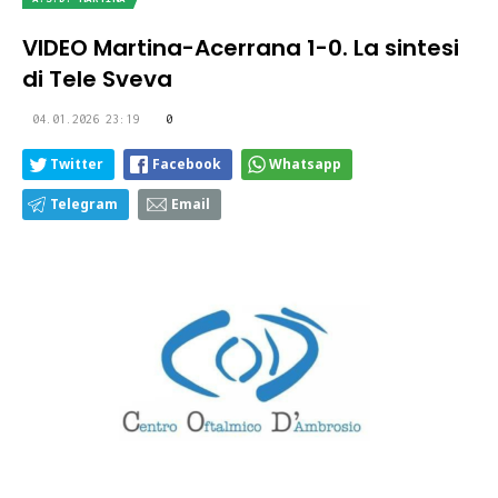
VIDEO Martina-Acerrana 1-0. La sintesi
di Tele Sveva
04.01.2026 23:19
0
Twitter
Facebook
Whatsapp
Telegram
Email