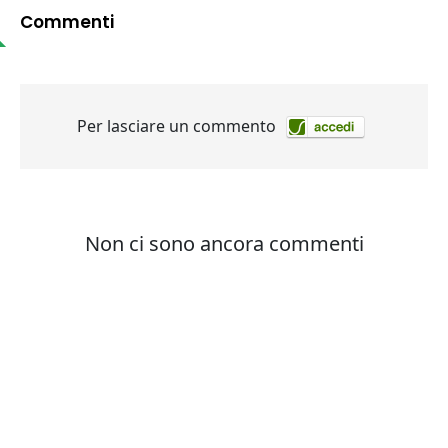
Commenti