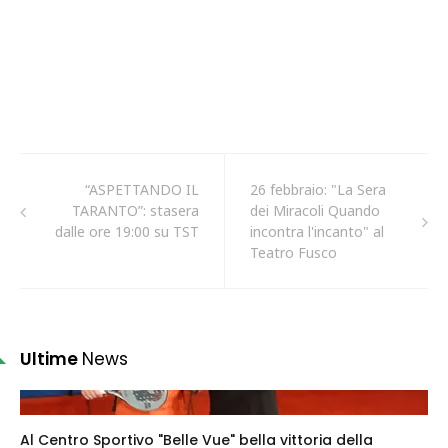
“ASPETTANDO IL
26 febbraio: "La Sera
TARANTO”: stasera
dei Miracoli Quando
dalle ore 19:00 su TST
incontra l'incanto" al
Teatro Fusco
Ultime
News
Al Centro Sportivo "Belle Vue" bella vittoria della