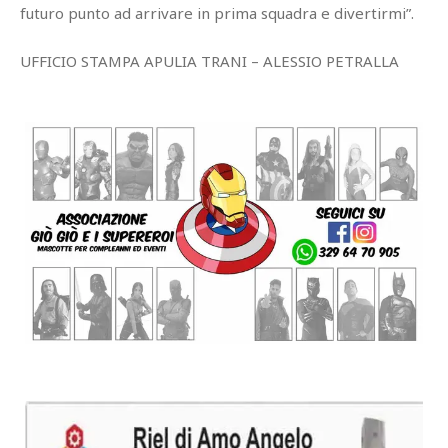
futuro punto ad arrivare in prima squadra e divertirmi”.
UFFICIO STAMPA APULIA TRANI – ALESSIO PETRALLA