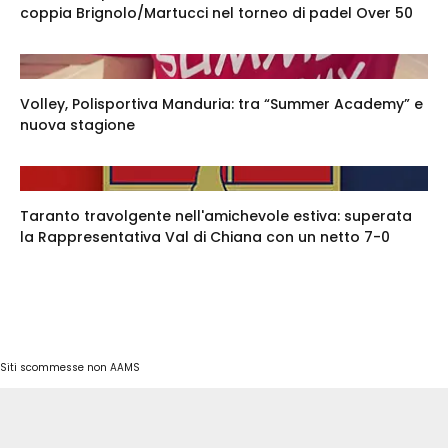
coppia Brignolo/Martucci nel torneo di padel Over 50
Volley, Polisportiva Manduria: tra “Summer Academy” e
nuova stagione
Taranto travolgente nell'amichevole estiva: superata
la Rappresentativa Val di Chiana con un netto 7-0
Siti scommesse non AAMS