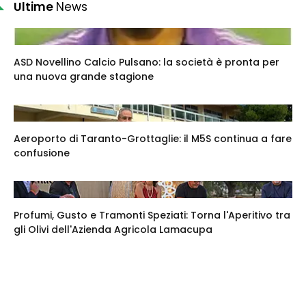
Ultime
News
ASD Novellino Calcio Pulsano: la società è pronta per
una nuova grande stagione
Aeroporto di Taranto-Grottaglie: il M5S continua a fare
confusione
Profumi, Gusto e Tramonti Speziati: Torna l'Aperitivo tra
gli Olivi dell'Azienda Agricola Lamacupa