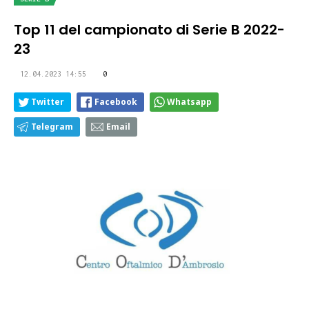
Top 11 del campionato di Serie B 2022-
23
12.04.2023 14:55
0
Twitter
Facebook
Whatsapp
Telegram
Email