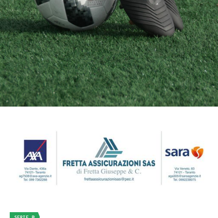
SERIE B