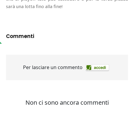
sarà una lotta fino alla fine!
Commenti