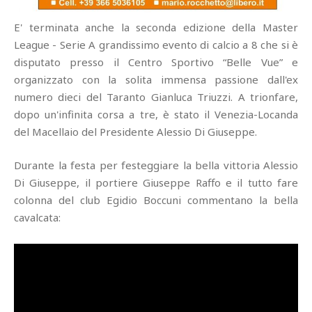
E' terminata anche la seconda edizione della Master
League - Serie A grandissimo evento di calcio a 8 che si è
disputato presso il Centro Sportivo “Belle Vue” e
organizzato con la solita immensa passione dall'ex
numero dieci del Taranto Gianluca Triuzzi. A trionfare,
dopo un'infinita corsa a tre, è stato il Venezia-Locanda
del Macellaio del Presidente Alessio Di Giuseppe.
Durante la festa per festeggiare la bella vittoria Alessio
Di Giuseppe, il portiere Giuseppe Raffo e il tutto fare
colonna del club Egidio Boccuni commentano la bella
cavalcata: