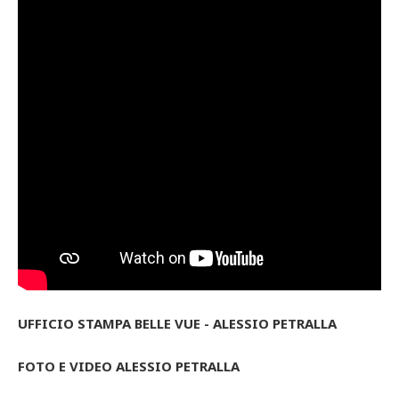
UFFICIO STAMPA BELLE VUE - ALESSIO PETRALLA
FOTO E VIDEO ALESSIO PETRALLA