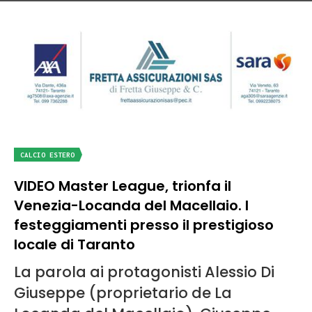
CALCIO ESTERO
VIDEO Master League, trionfa il
Venezia-Locanda del Macellaio. I
festeggiamenti presso il prestigioso
locale di Taranto
La parola ai protagonisti Alessio Di
Giuseppe (proprietario de La