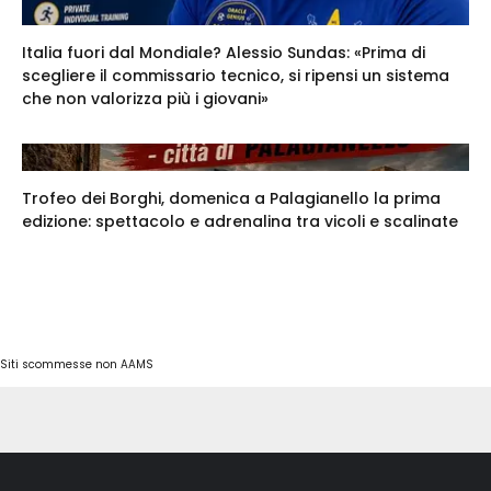
Italia fuori dal Mondiale? Alessio Sundas: «Prima di
scegliere il commissario tecnico, si ripensi un sistema
che non valorizza più i giovani»
Trofeo dei Borghi, domenica a Palagianello la prima
edizione: spettacolo e adrenalina tra vicoli e scalinate
Siti scommesse non AAMS