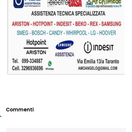
Commenti