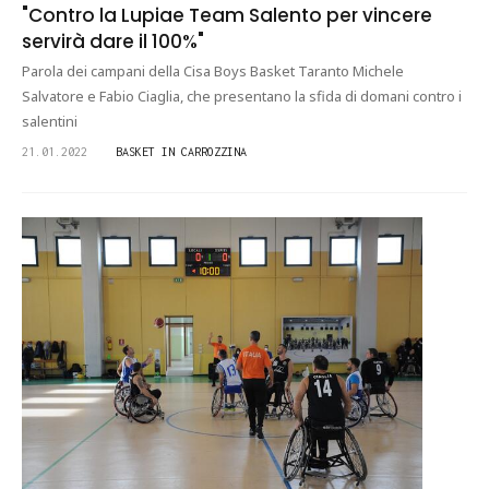
"Contro la Lupiae Team Salento per vincere
servirà dare il 100%"
Parola dei campani della Cisa Boys Basket Taranto Michele
Salvatore e Fabio Ciaglia, che presentano la sfida di domani contro i
salentini
21.01.2022
BASKET IN CARROZZINA