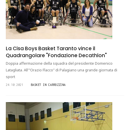
La Cisa Boys Basket Taranto vince il
Quadrangolare "Fondazione Decathlon"
Doppia affermazione della squadra del presidente Domenico
Latagliata. All'"Orazio Flacco" di Palagiano una grande giornata di
sport
24.10.2021
BASKET IN CARROZZINA