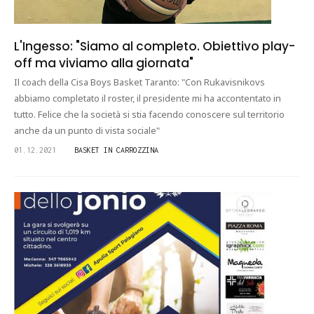
L'Ingesso: "Siamo al completo. Obiettivo play-
off ma viviamo alla giornata"
Il coach della Cisa Boys Basket Taranto: "Con Rukavisnikovs
abbiamo completato il roster, il presidente mi ha accontentato in
tutto. Felice che la società si stia facendo conoscere sul territorio
anche da un punto di vista sociale"
01.12.2021
BASKET IN CARROZZINA