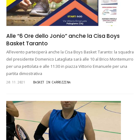
Alle “6 Ore dello Jonio” anche la Cisa Boys
Basket Taranto
All'evento parteciperà anche la Cisa Boys Basket Taranto: la squadra
del presidente Domenico Latagliata sarà alle 10 al Brico Montemurro
per una pettolata e alle 11:30 in piazza Vittorio Emanuele per una
partita dimostrativa
20.11.2021
BASKET IN CARROZZINA