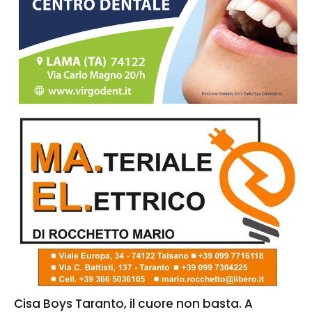
Cisa Boys Taranto, il cuore non basta. A