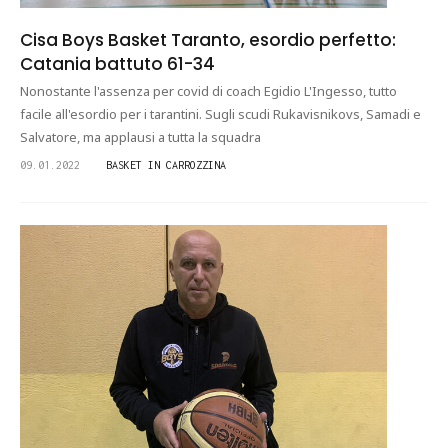
Cisa Boys Basket Taranto, esordio perfetto:
Catania battuto 61-34
Nonostante l'assenza per covid di coach Egidio L'Ingesso, tutto
facile all'esordio per i tarantini. Sugli scudi Rukavisnikovs, Samadi e
Salvatore, ma applausi a tutta la squadra
09.01.2022
BASKET IN CARROZZINA