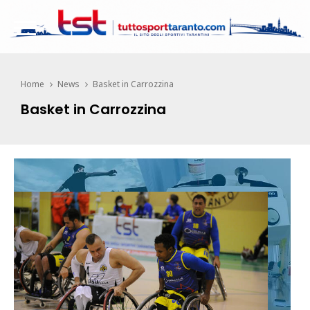
Home
News
Basket in Carrozzina
Basket in Carrozzina