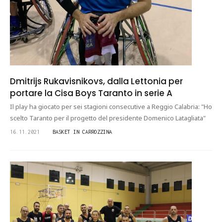
Dmitrijs Rukavisnikovs, dalla Lettonia per
portare la Cisa Boys Taranto in serie A
Il play ha giocato per sei stagioni consecutive a Reggio Calabria: "Ho
scelto Taranto per il progetto del presidente Domenico Latagliata"
16.11.2021
BASKET IN CARROZZINA