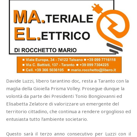
Davide Luzzi, libero tarantino doc, resta a Taranto con la
maglia della Gioiella Prisma Volley. Prosegue dunque la
volontà da parte dei Presidenti Tonio Bongiovanni ed
Elisabetta Zelatore di valorizzare un emergente del
territorio cittadino, che continua a rendere orgoglioso ed
entusiasta tutto l’ambiente societario.
Questo sarà il terzo anno consecutivo per Luzzi con il