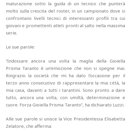
maturazione sotto la guida di un tecnico che punterà
molto sulla crescita del roster, in un campionato dove si
confrontano livelli tecnici di interessanti profili tra cui
giovani e promettenti atleti pronti al salto nella massima
serie.
Le sue parole:
“Indossare ancora una volta la maglia della Gioiella
Prisma Taranto è un’emozione che non si spegne mai.
Ringrazio la società che mi ha dato l’occasione per il
terzo anno consecutivo di rappresentare la mia città, la
mia casa, davanti a tutti i tarantini. Sono pronto a dare
tutto, ancora una volta, con umiltà, determinazione e
cuore. Forza Gioiella Prisma Taranto”, ha dichiarato Luzzi.
Alle sue parole si unisce la Vice Presidentessa Elisabetta
Zelatore, che afferma: