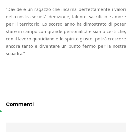
“Davide è un ragazzo che incarna perfettamente i valori
della nostra società: dedizione, talento, sacrificio e amore
per il territorio. Lo scorso anno ha dimostrato di poter
stare in campo con grande personalità e siamo certi che,
con il lavoro quotidiano e lo spirito giusto, potrà crescere
ancora tanto e diventare un punto fermo per la nostra
squadra.”
Commenti