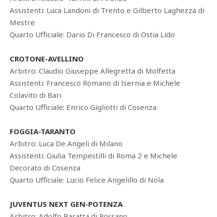
Assistenti: Luca Landoni di Trento e Gilberto Laghezza di
Mestre
Quarto Ufficiale: Dario Di Francesco di Ostia Lido
CROTONE-AVELLINO
Arbitro: Claudio Giuseppe Allegretta di Molfetta
Assistenti: Francesco Romano di Isernia e Michele
Colavito di Bari
Quarto Ufficiale: Enrico Gigliotti di Cosenza
FOGGIA-TARANTO
Arbitro: Luca De Angeli di Milano
Assistenti: Giulia Tempestilli di Roma 2 e Michele
Decorato di Cosenza
Quarto Ufficiale: Lucio Felice Angelillo di Nola
JUVENTUS NEXT GEN-POTENZA
Arbitro: Adolfo Baratta di Rossano