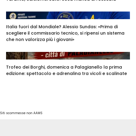
Italia fuori dal Mondiale? Alessio Sundas: «Prima di
scegliere il commissario tecnico, si ripensi un sistema
che non valorizza più i giovani»
Trofeo dei Borghi, domenica a Palagianello la prima
edizione: spettacolo e adrenalina tra vicoli e scalinate
Siti scommesse non AAMS