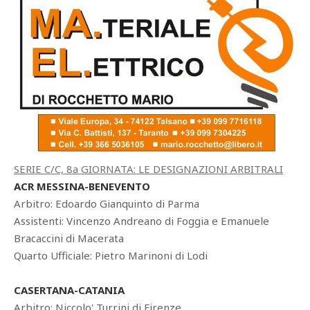
SERIE C/C, 8a GIORNATA: LE DESIGNAZIONI ARBITRALI
ACR MESSINA-BENEVENTO
Arbitro: Edoardo Gianquinto di Parma
Assistenti: Vincenzo Andreano di Foggia e Emanuele
Bracaccini di Macerata
Quarto Ufficiale: Pietro Marinoni di Lodi
CASERTANA-CATANIA
Arbitro: Niccolo' Turrini di Firenze