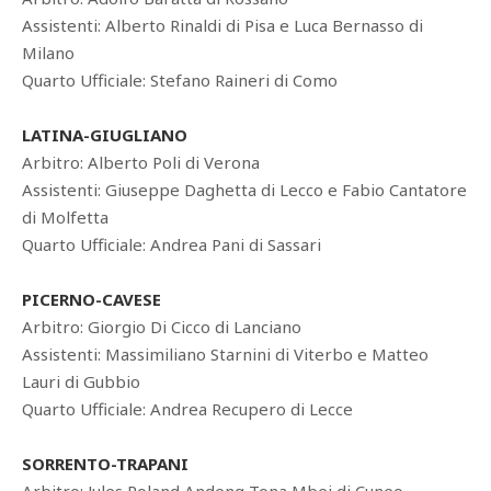
Assistenti: Alberto Rinaldi di Pisa e Luca Bernasso di
Milano
Quarto Ufficiale: Stefano Raineri di Como
LATINA-GIUGLIANO
Arbitro: Alberto Poli di Verona
Assistenti: Giuseppe Daghetta di Lecco e Fabio Cantatore
di Molfetta
Quarto Ufficiale: Andrea Pani di Sassari
PICERNO-CAVESE
Arbitro: Giorgio Di Cicco di Lanciano
Assistenti: Massimiliano Starnini di Viterbo e Matteo
Lauri di Gubbio
Quarto Ufficiale: Andrea Recupero di Lecce
SORRENTO-TRAPANI