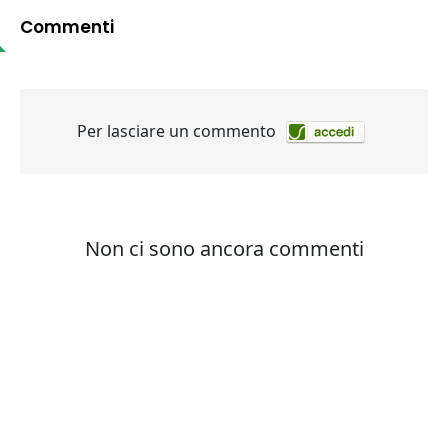
Commenti