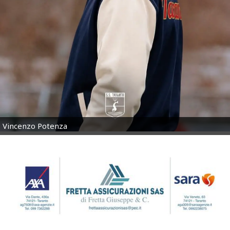
Vincenzo Potenza