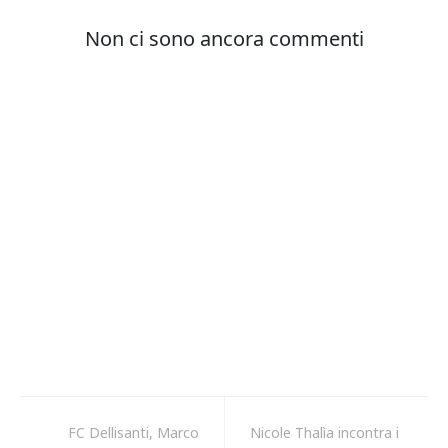
FC Dellisanti, Marco
Nicole Thalìa incontra i