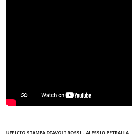
UFFICIO STAMPA DIAVOLI ROSSI - ALESSIO PETRALLA