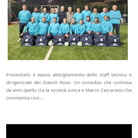
Presentato il nuovo abbigliamento dello staff tecnico e
dirigenziale dei Diavoli Rossi. Un connubio che continua
da anni quello tra la società ionica e Marco Cascarano che
commenta così...: