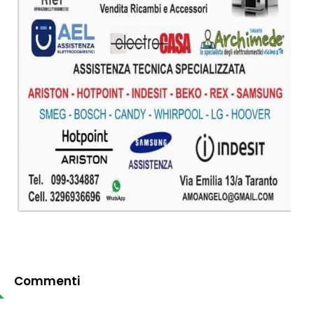
Commenti