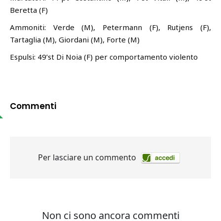
Beretta (F)
Ammoniti: Verde (M), Petermann (F), Rutjens (F),
Tartaglia (M), Giordani (M), Forte (M)
Espulsi: 49’st Di Noia (F) per comportamento violento
Commenti