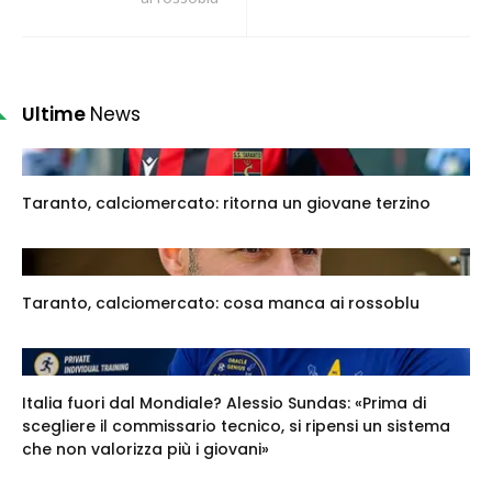
Ultime
News
Taranto, calciomercato: ritorna un giovane terzino
Taranto, calciomercato: cosa manca ai rossoblu
Italia fuori dal Mondiale? Alessio Sundas: «Prima di
scegliere il commissario tecnico, si ripensi un sistema
che non valorizza più i giovani»