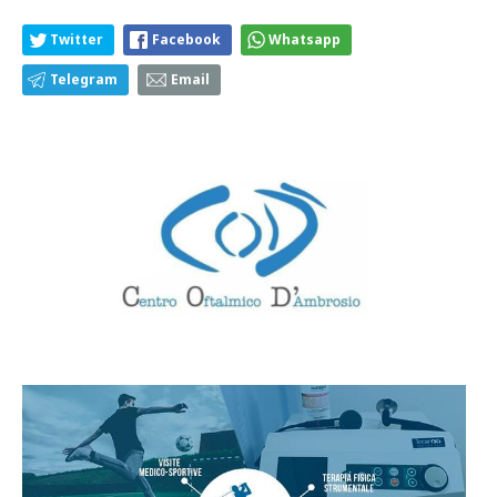
Twitter
Facebook
Whatsapp
Telegram
Email