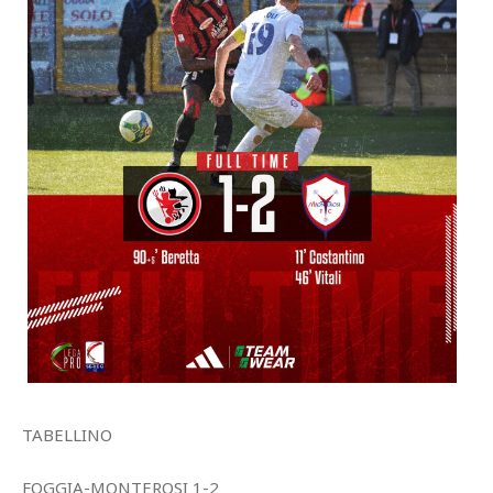
TABELLINO
FOGGIA-MONTEROSI 1-2