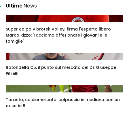
Ultime
News
Super colpo Vibrotek Volley, firma l'esperto libero
Marco Rizzo: 'Facciamo affezionare i giovani e le
famiglie'
Rotondella C5, il punto sul mercato del Ds Giuseppe
Pitrelli
Taranto, calciomercato: colpaccio in mediana con un
ex serie B