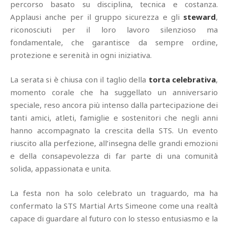
percorso basato su disciplina, tecnica e costanza.
Applausi anche per il gruppo sicurezza e gli
steward
,
riconosciuti per il loro lavoro silenzioso ma
fondamentale, che garantisce da sempre ordine,
protezione e serenità in ogni iniziativa.
La serata si è chiusa con il taglio della
torta celebrativa
,
momento corale che ha suggellato un anniversario
speciale, reso ancora più intenso dalla partecipazione dei
tanti amici, atleti, famiglie e sostenitori che negli anni
hanno accompagnato la crescita della STS. Un evento
riuscito alla perfezione, all’insegna delle grandi emozioni
e della consapevolezza di far parte di una comunità
solida, appassionata e unita.
La festa non ha solo celebrato un traguardo, ma ha
confermato la STS Martial Arts Simeone come una realtà
capace di guardare al futuro con lo stesso entusiasmo e la