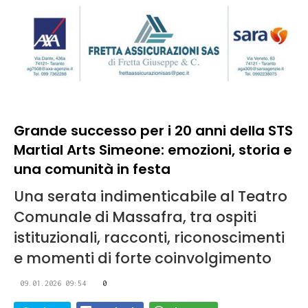
Grande successo per i 20 anni della STS
Martial Arts Simeone: emozioni, storia e
una comunità in festa
Una serata indimenticabile al Teatro
Comunale di Massafra, tra ospiti
istituzionali, racconti, riconoscimenti
e momenti di forte coinvolgimento
09.01.2026 09:54
0