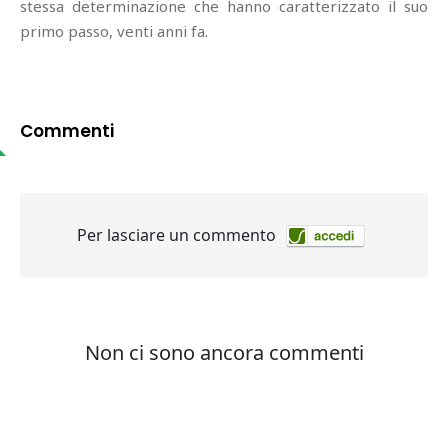
stessa determinazione che hanno caratterizzato il suo
primo passo, venti anni fa.
Commenti