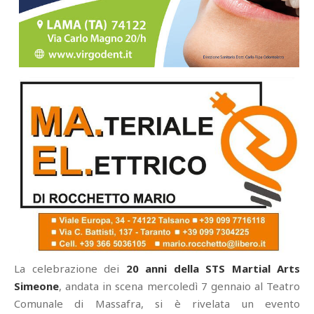
La celebrazione dei
20 anni della STS Martial Arts
Simeone
, andata in scena mercoledì 7 gennaio al Teatro
Comunale di Massafra, si è rivelata un evento