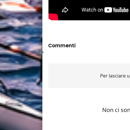
Commenti