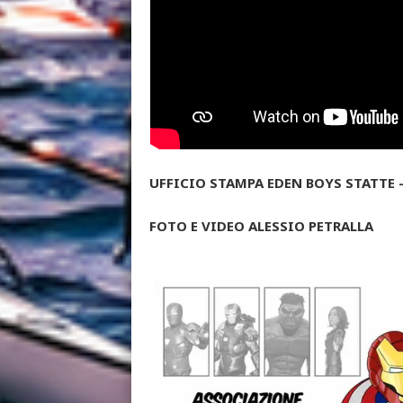
UFFICIO STAMPA EDEN BOYS STATTE -
FOTO E VIDEO ALESSIO PETRALLA