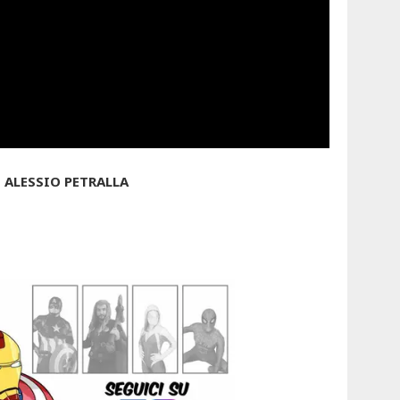
 ALESSIO PETRALLA