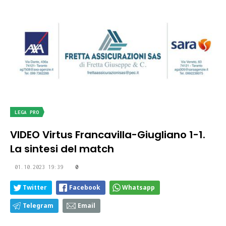
LEGA PRO
VIDEO Virtus Francavilla-Giugliano 1-1.
La sintesi del match
01.10.2023 19:39
0
Twitter
Facebook
Whatsapp
Telegram
Email