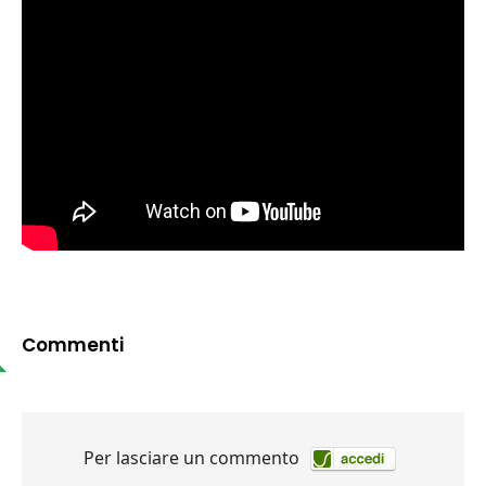
Commenti