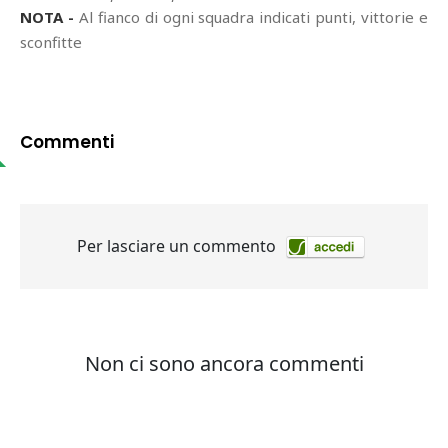
NOTA -
Al fianco di ogni squadra indicati punti, vittorie e
sconfitte
Commenti