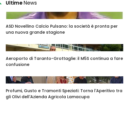
Ultime
News
ASD Novellino Calcio Pulsano: la società è pronta per
una nuova grande stagione
Aeroporto di Taranto-Grottaglie: il M5S continua a fare
confusione
Profumi, Gusto e Tramonti Speziati: Torna l'Aperitivo tra
gli Olivi dell'Azienda Agricola Lamacupa