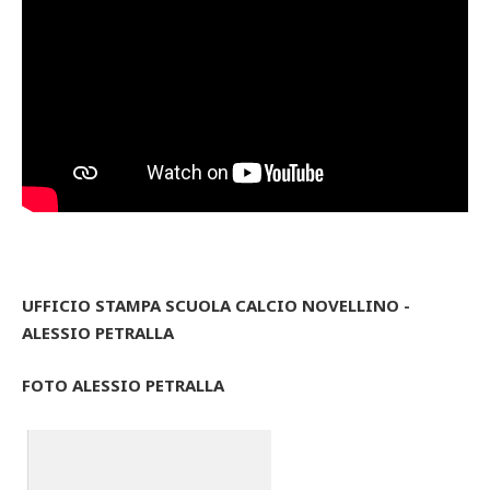
UFFICIO STAMPA SCUOLA CALCIO NOVELLINO -
ALESSIO PETRALLA
FOTO ALESSIO PETRALLA