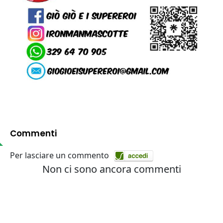
Commenti