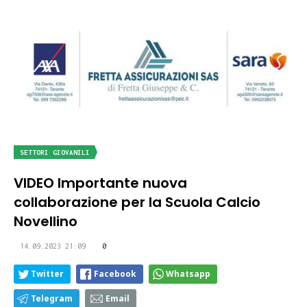
SETTORI GIOVANILI
VIDEO Importante nuova
collaborazione per la Scuola Calcio
Novellino
14.09.2023 21:09
0
Twitter
Facebook
Whatsapp
Telegram
Email