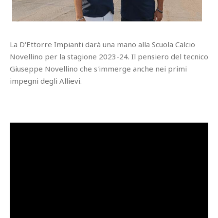
La D'Ettorre Impianti darà una mano alla Scuola Calcio
Novellino per la stagione 2023-24. Il pensiero del tecnico
Giuseppe Novellino che s'immerge anche nei primi
impegni degli Allievi.