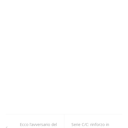
Ecco l'avversario del
Serie C/C: rinforzo in