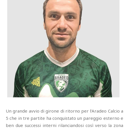
Un grande avvio di girone di ritorno per l’Aradeo Calcio a
5 che in tre partite ha conquistato un pareggio esterno e
ben due successi interni rilanciandosi così verso la zona