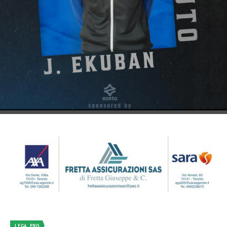
LEGA PRO