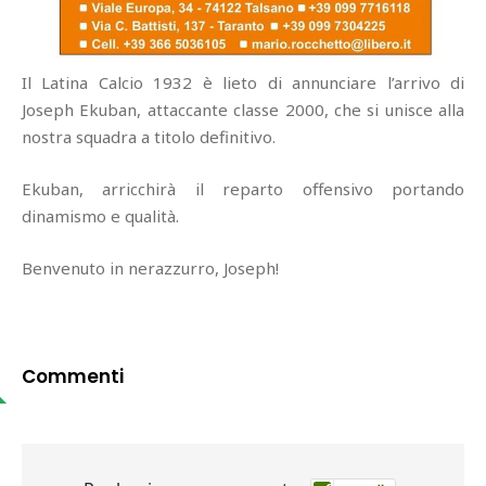
Il Latina Calcio 1932 è lieto di annunciare l’arrivo di
Joseph Ekuban, attaccante classe 2000, che si unisce alla
nostra squadra a titolo definitivo.
Ekuban, arricchirà il reparto offensivo portando
dinamismo e qualità.
Benvenuto in nerazzurro, Joseph!
Commenti