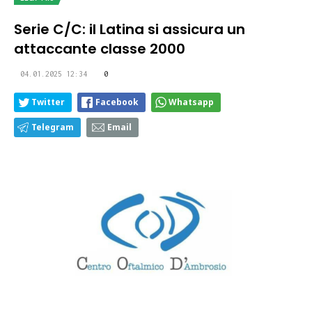
Serie C/C: il Latina si assicura un
attaccante classe 2000
04.01.2025 12:34
0
Twitter
Facebook
Whatsapp
Telegram
Email