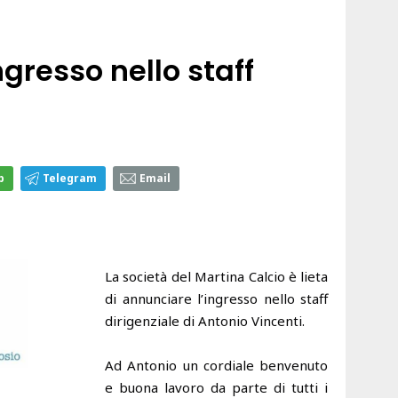
gresso nello staff
p
Telegram
Email
La società del Martina Calcio è lieta
di annunciare l’ingresso nello staff
dirigenziale di Antonio Vincenti.
Ad Antonio un cordiale benvenuto
e buona lavoro da parte di tutti i