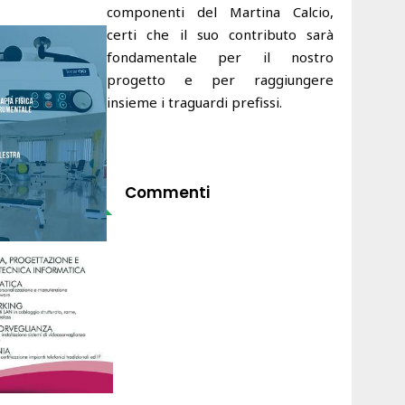
componenti del Martina Calcio,
certi che il suo contributo sarà
fondamentale per il nostro
progetto e per raggiungere
insieme i traguardi prefissi.
Commenti