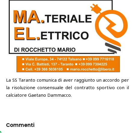
La SS Taranto comunica di aver raggiunto un accordo per
la risoluzione consensuale del contratto sportivo con il
calciatore Gaetano Dammacco.
Commenti