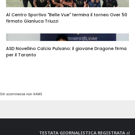
Al Centro Sportivo "Belle Vue" termina il torneo Over 50
firmato Gianluca Triuzzi
ASD Novellino Calcio Pulsano: il giovane Dragone firma
per il Taranto
Siti scommesse non AAMS
TESTATA GIORNALISTICA REGISTRATA
al