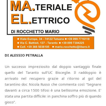
DI ALESSIO PETRALLA
Un successo impreziosito dal doppio vantaggio finale
quello del Taranto sull'UC Bisceglie. Il raddoppio è
arrivato nel recupero grazie al ritorno al gol del
tarantino doc Nicola Russo che commenta così: “Segnare
davanti a circa 1500 tifosi è una bellissima emozione. E'
stata una partita difficile: in panchina soffro più di quando
gioco”.