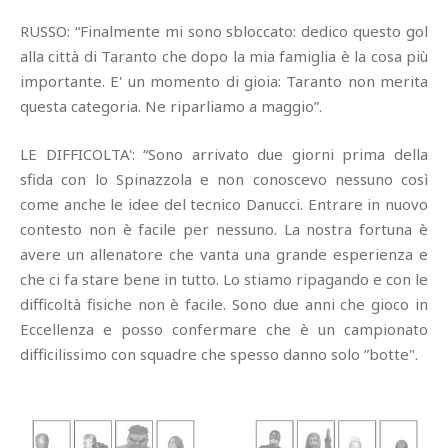
RUSSO: “Finalmente mi sono sbloccato: dedico questo gol
alla città di Taranto che dopo la mia famiglia è la cosa più
importante. E' un momento di gioia: Taranto non merita
questa categoria. Ne riparliamo a maggio”.
LE DIFFICOLTA': “Sono arrivato due giorni prima della
sfida con lo Spinazzola e non conoscevo nessuno così
come anche le idee del tecnico Danucci. Entrare in nuovo
contesto non è facile per nessuno. La nostra fortuna è
avere un allenatore che vanta una grande esperienza e
che ci fa stare bene in tutto. Lo stiamo ripagando e con le
difficoltà fisiche non è facile. Sono due anni che gioco in
Eccellenza e posso confermare che è un campionato
difficilissimo con squadre che spesso danno solo ”botte".