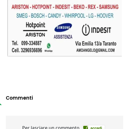
Commenti