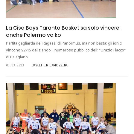
La Cisa Boys Taranto Basket sa solo vincere:
anche Palermo va ko
Partita gagliarda dei Ragazzi di Panormus, ma non basta: gli ionici
vincono 92-15 deliziando il numeroso pubblico dell' "Orazio Flacco"
di Palagiano
05.03.2023
BASKET IN CARROZZINA