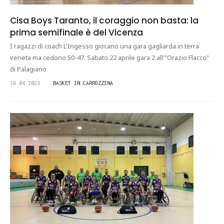
Cisa Boys Taranto, il coraggio non basta: la
prima semifinale è del Vicenza
I ragazzi di coach L'Ingesso giocano una gara gagliarda in terra
veneta ma cedono 50-47. Sabato 22 aprile gara 2 all'"Orazio Flacco"
di Palagiano
16.04.2023
BASKET IN CARROZZINA