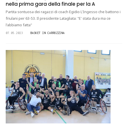
nella prima gara della finale per la A
Partita sontuosa dei ragazzi di coach Egidio L'Ingesso che battono i
friulani per 63-53. Il presidente Latagliata: "E' stata dura ma ce
l'abbiamo fatta"
07.05.2023
BASKET IN CARROZZINA