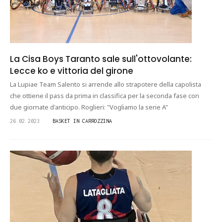
La Cisa Boys Taranto sale sull'ottovolante:
Lecce ko e vittoria del girone
La Lupiae Team Salento si arrende allo strapotere della capolista
che ottiene il pass da prima in classifica per la seconda fase con
due giornate d'anticipo. Roglieri: "Vogliamo la serie A"
26.02.2023
BASKET IN CARROZZINA