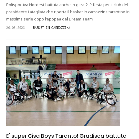
Polisportiva Nordest battuta anche in gara 2: è festa per il club del
presidente Latagliata che riporta il basket in carrozzina tarantino in
massima serie dopo l'epopea del Dream Team
20.05.2023
BASKET IN CARROZZINA
E' super Cisa Boys Taranto! Gradisca battuta