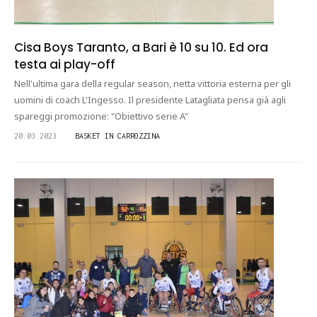
Cisa Boys Taranto, a Bari è 10 su 10. Ed ora
testa ai play-off
Nell'ultima gara della regular season, netta vittoria esterna per gli
uomini di coach L'Ingesso. Il presidente Latagliata pensa già agli
spareggi promozione: "Obiettivo serie A"
20.03.2023
BASKET IN CARROZZINA