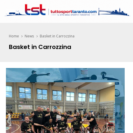
Home
News
Basket in Carrozzina
Basket in Carrozzina