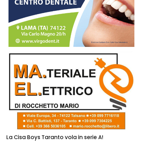
La Cisa Boys Taranto vola in serie A!