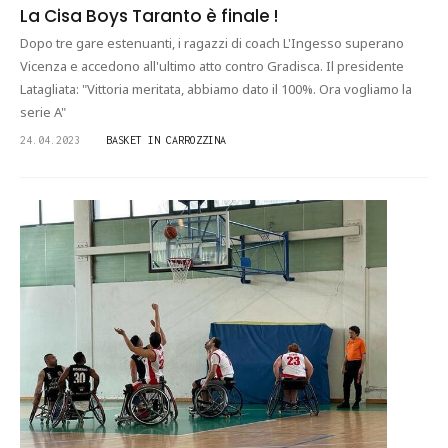
La Cisa Boys Taranto è finale !
Dopo tre gare estenuanti, i ragazzi di coach L'Ingesso superano
Vicenza e accedono all'ultimo atto contro Gradisca. Il presidente
Latagliata: "Vittoria meritata, abbiamo dato il 100%. Ora vogliamo la
serie A"
24.04.2023
BASKET IN CARROZZINA