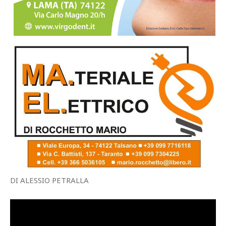
DI ALESSIO PETRALLA