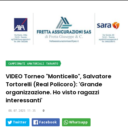
CAMPIONATI AMATORIALI TARANTO
VIDEO Torneo "Monticello", Salvatore
Tortorelli (Real Policoro): 'Grande
organizzazione. Ho visto ragazzi
interessanti'
08.07.2025 11:35
0
Twitter
Facebook
Whatsapp