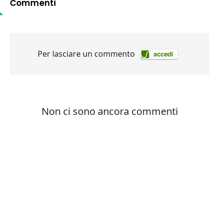
Commenti