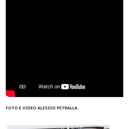
FOTO E VIDEO ALESSIO PETRALLA