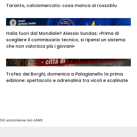
Taranto, calciomercato: cosa manca ai rossoblu
Italia fuori dal Mondiale? Alessio Sundas: «Prima di
scegliere il commissario tecnico, si ripensi un sistema
che non valorizza più i giovani»
Trofeo dei Borghi, domenica a Palagianello la prima
edizione: spettacolo e adrenalina tra vicoli e scalinate
Siti scommesse non AAMS